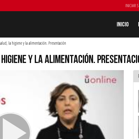
INICIAR 
Inicio
alud, la higiene y la alimentación. Presentación
 HIGIENE Y LA ALIMENTACIÓN. PRESENTAC