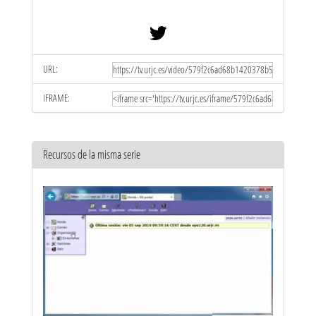
URL:
IFRAME:
Recursos de la misma serie