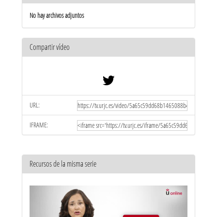
No hay archivos adjuntos
Compartir vídeo
URL:
IFRAME:
Recursos de la misma serie