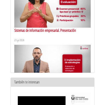
Sistemas de información empresarial. Presentación
23 jul 2026
También te interesan
Dirección estratégica de la empresa y consultoría de negocios
orientada a servicios. Presentación
14 jul 2026