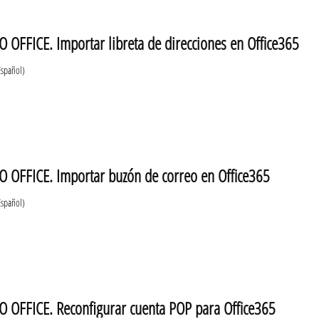
 OFFICE. Importar libreta de direcciones en Office365
Español)
 OFFICE. Importar buzón de correo en Office365
Español)
 OFFICE. Reconfigurar cuenta POP para Office365