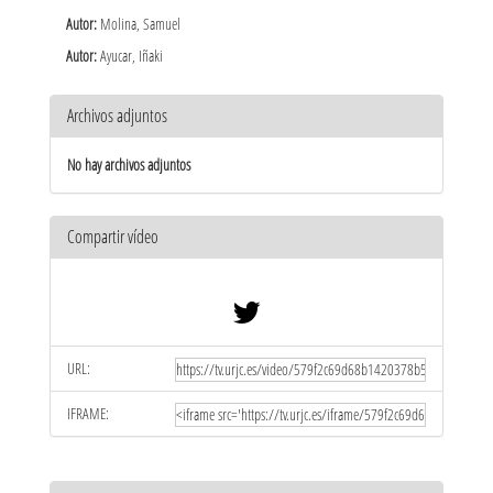
Autor:
Molina, Samuel
Autor:
Ayucar, Iñaki
Archivos adjuntos
No hay archivos adjuntos
Compartir vídeo
URL:
IFRAME: