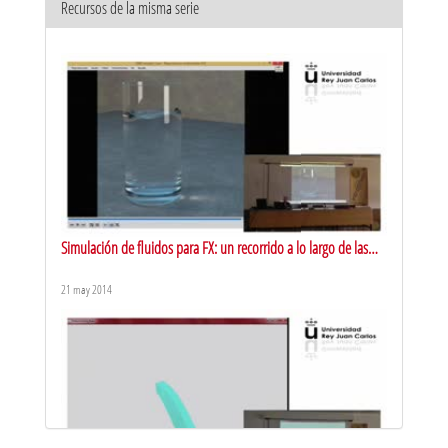
Recursos de la misma serie
Simulación de fluidos para FX: un recorrido a lo largo de las
historia
21 may 2014