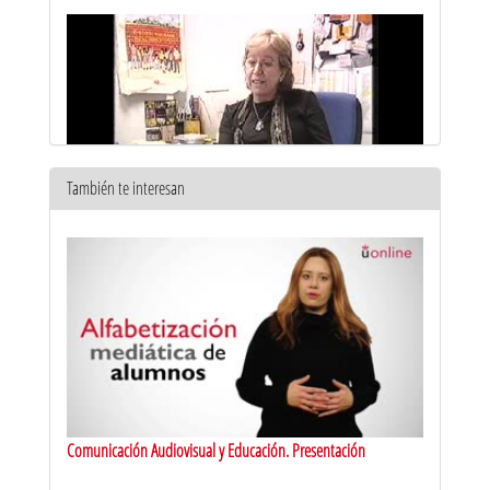
También te interesan
Emisión Localia 11/02/2004
11 feb 2003
Comunicación Audiovisual y Educación. Presentación