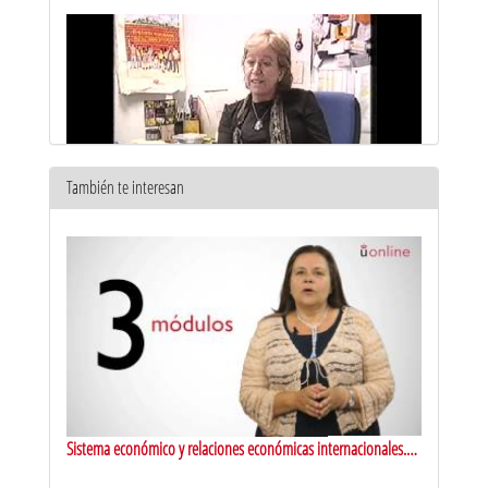
También te interesan
Emisión Localia 11/02/2004
11 feb 2003
Sistema económico y relaciones económicas internacionales.
Presentación