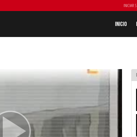
INICIAR 
Inicio