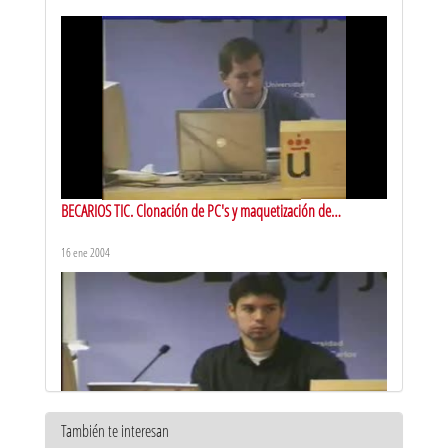
BECARIOS TIC. Clonación de PC's y maquetización de
ordenadores
16 ene 2004
También te interesan