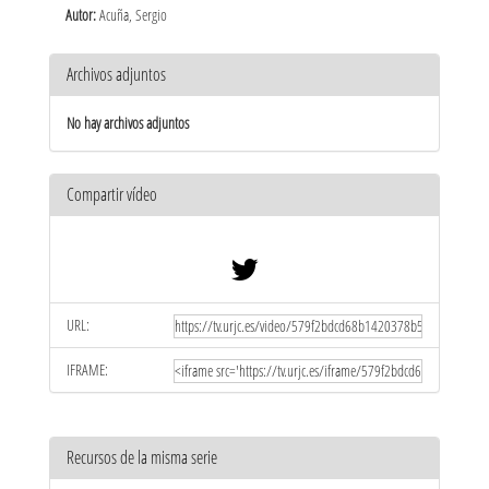
Autor:
Acuña, Sergio
Archivos adjuntos
No hay archivos adjuntos
Compartir vídeo
URL:
IFRAME:
Recursos de la misma serie