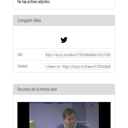
No hay archivos adjuntos
Compartir vídeo
URL:
IFRAME:
Recursos de la misma serie