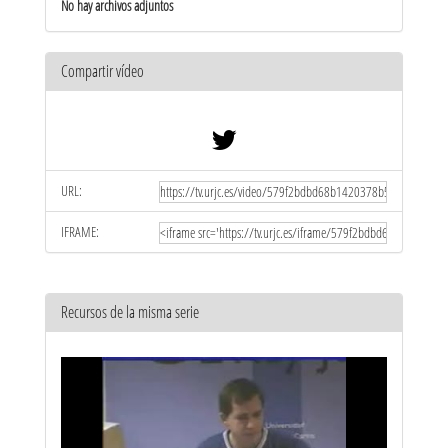
No hay archivos adjuntos
Compartir vídeo
URL:
IFRAME:
Recursos de la misma serie