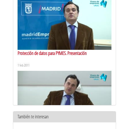
Protección de datos para PYMES. Presentación
1 feb 2011
También te interesan
Protección de datos para PYMES. Introducción a la protección