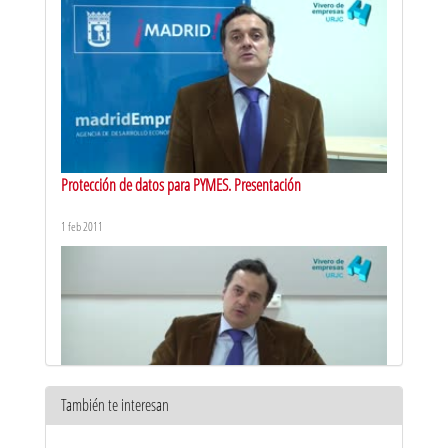
Protección de datos para PYMES. Presentación
1 feb 2011
También te interesan
Protección de datos para PYMES. Introducción a la protección