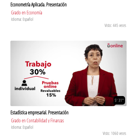
Econometría Aplicada. Presentación
Grado en Economía
Idioma: Español
Visto: 445 veces
5' 31''
Estadística empresarial. Presentación
Grado en Contabilidad y Finanzas
Idioma: Español
Visto: 1060 veces