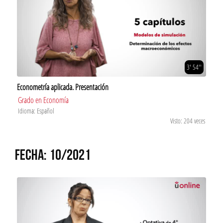
3' 54''
Econometría aplicada. Presentación
Grado en Economía
Idioma: Español
Visto: 204 veces
FECHA: 10/2021