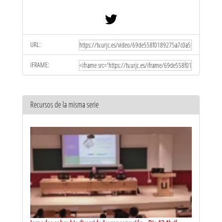
URL:
IFRAME:
Recursos de la misma serie