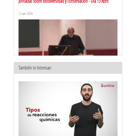
Jornadas sobre biodiversidad y conservación - Dia 13 Abril
13 abr 2026
También te interesan
Jornadas sobre biodiversidad y conservación - Dia 14 Abril
14 abr 2026