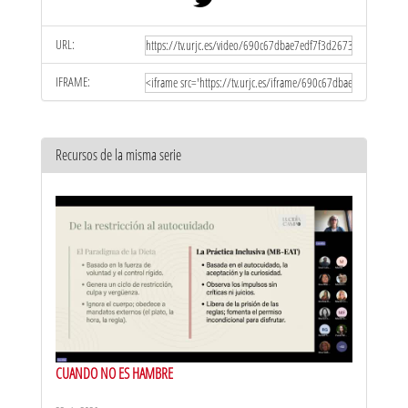
URL:
IFRAME:
Recursos de la misma serie
CUANDO NO ES HAMBRE