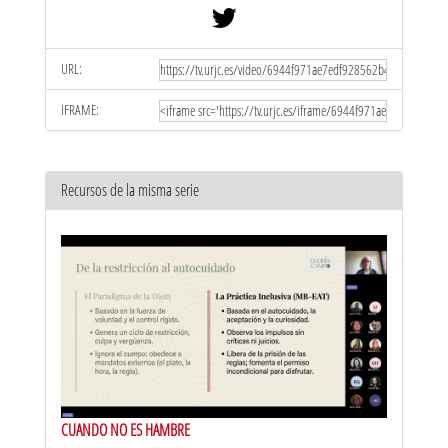
URL:
IFRAME:
Recursos de la misma serie
CUANDO NO ES HAMBRE