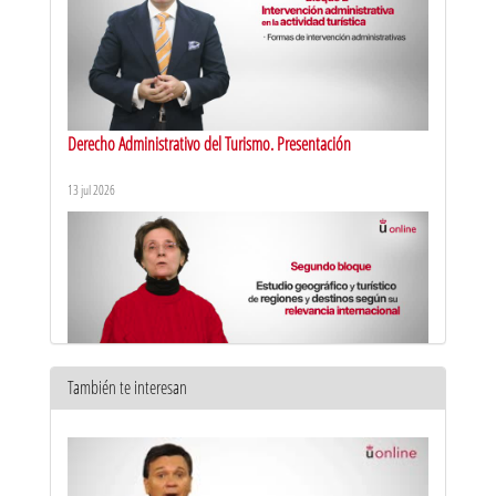
Derecho Administrativo del Turismo. Presentación
13 jul 2026
También te interesan
Recursos Territoriales Turísticos del Mundo. Presentación
10 feb 2026