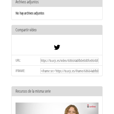
Archivos adjuntos
No hay archivos adjuntos
Compartir vídeo
URL:
IFRAME:
Recursos de la misma serie