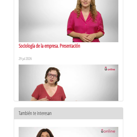
Sociología de la empresa. Presentación
29 jul 2026
También te interesan
Historia económica. Presentación
24 jul 2026