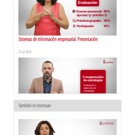
Sistemas de información empresarial. Presentación
23 jul 2026
También te interesan
Dirección estratégica de la empresa y consultoría de negocios
orientada a servicios. Presentación
14 jul 2026