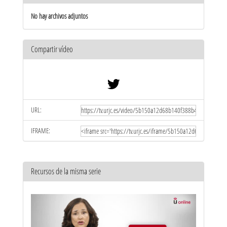
No hay archivos adjuntos
Compartir vídeo
URL:
IFRAME:
Recursos de la misma serie