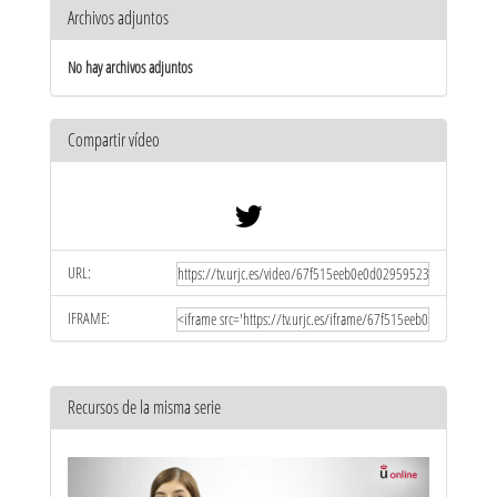
Archivos adjuntos
No hay archivos adjuntos
Compartir vídeo
URL:
IFRAME:
Recursos de la misma serie