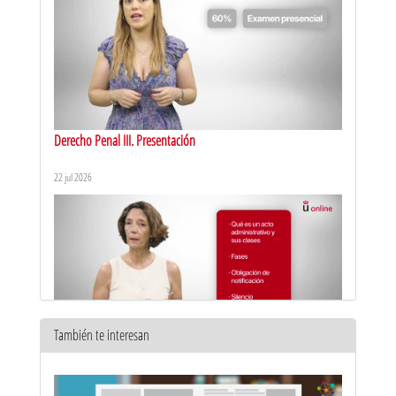
Derecho Penal III. Presentación
22 jul 2026
También te interesan
Derecho Administrativo I. Presentación