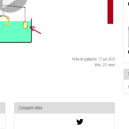
Fecha de grabación: 17 jun 2024
Visto: 251 veces
Compartir vídeo