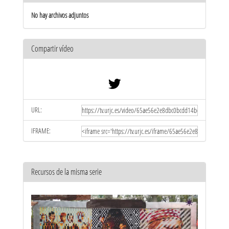
No hay archivos adjuntos
Compartir vídeo
URL:
IFRAME:
Recursos de la misma serie