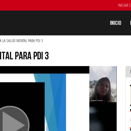
INICIAR 
Inicio
A LA SALUD MENTAL PARA PDI 3
TAL PARA PDI 3