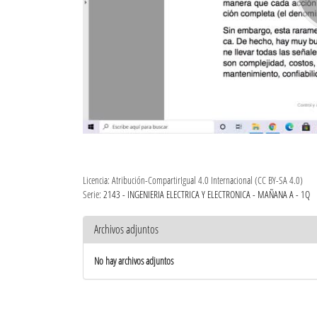
Licencia: Atribución-CompartirIgual 4.0 Internacional (CC BY-SA 4.0)
Serie:
2143 - INGENIERIA ELECTRICA Y ELECTRONICA - MAÑANA A - 1Q
Archivos adjuntos
No hay archivos adjuntos