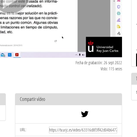
Fecha de grabación: 26 sept 2022
Visto: 115 veces
Compartir vídeo
URL: