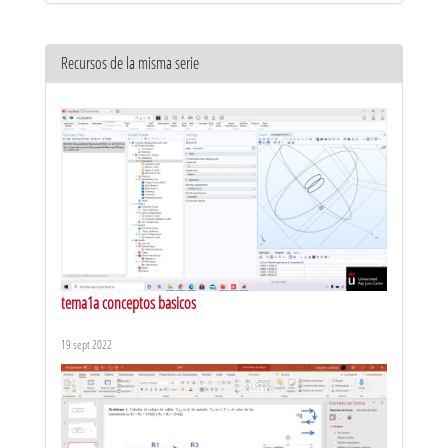
Recursos de la misma serie
tema1a conceptos basicos
19 sept 2022