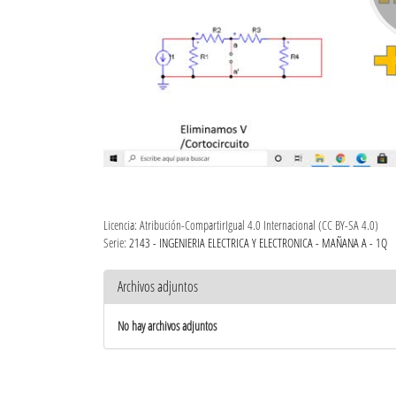
Licencia: Atribución-CompartirIgual 4.0 Internacional (CC BY-SA 4.0)
Serie:
2143 - INGENIERIA ELECTRICA Y ELECTRONICA - MAÑANA A - 1Q
Archivos adjuntos
No hay archivos adjuntos