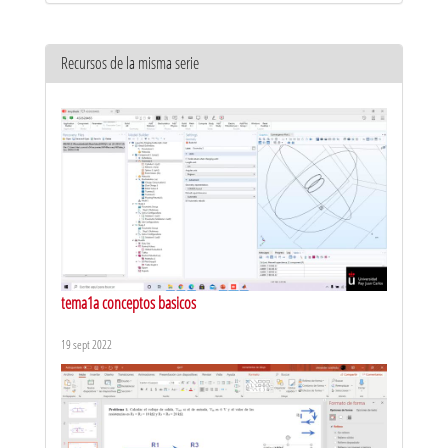
Recursos de la misma serie
tema1a conceptos basicos
19 sept 2022