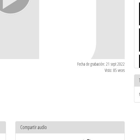
Fecha de grabación: 21 sept 2022
Visto: 85 veces
Compartir audio