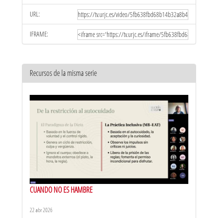
URL:
IFRAME:
Recursos de la misma serie
CUANDO NO ES HAMBRE
22 abr 2026