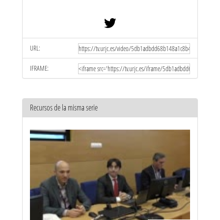
URL:
IFRAME:
Recursos de la misma serie