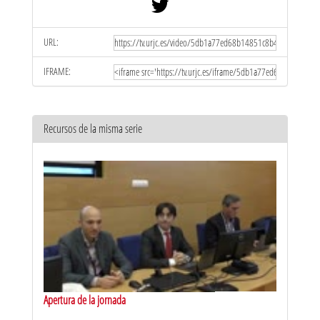
URL:
IFRAME:
Recursos de la misma serie
Apertura de la jornada