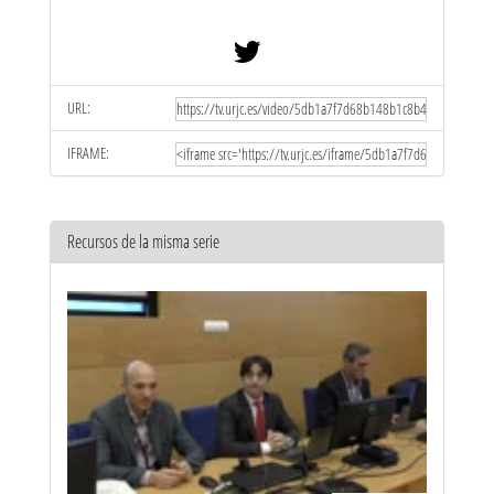
URL:
IFRAME:
Recursos de la misma serie