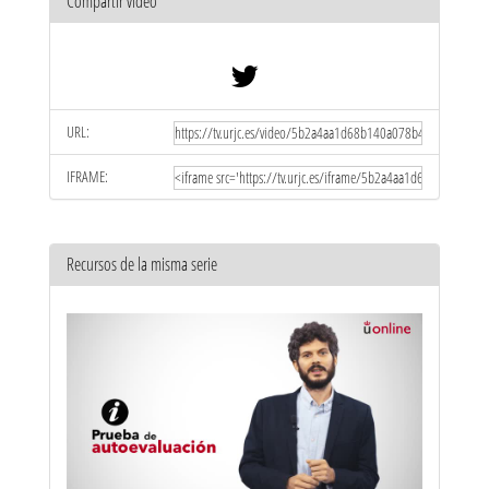
Compartir vídeo
URL:
IFRAME:
Recursos de la misma serie