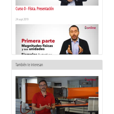
Curso 0 - Física. Presentación
24 sept 2019
También te interesan
Actividad científica. Dimensiones y unidades - 1
7 jun 2018