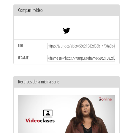
Compartir vídeo
URL:
IFRAME:
Recursos de la misma serie