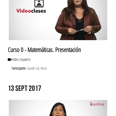
Curso 0 - Matemáticas. Presentación
Vídeo
(Español)
Participante:
Guedé Cid, Rocio
13 SEPT 2017