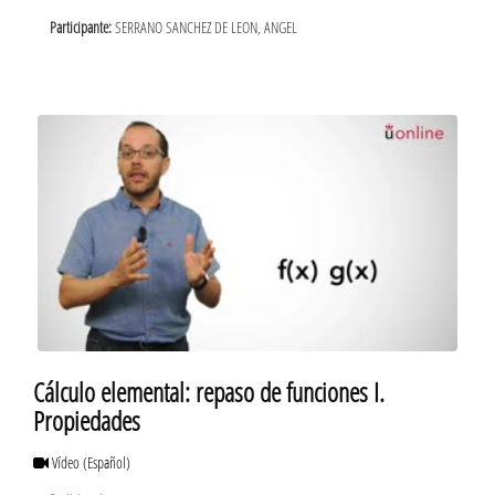
Participante:
SERRANO SANCHEZ DE LEON, ANGEL
Cálculo elemental: repaso de funciones I.
Propiedades
Vídeo
(Español)