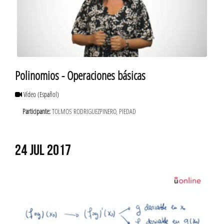
Polinomios - Operaciones básicas
Vídeo
(Español)
Participante:
TOLMOS RODRIGUEZPINERO, PIEDAD
24 JUL 2017