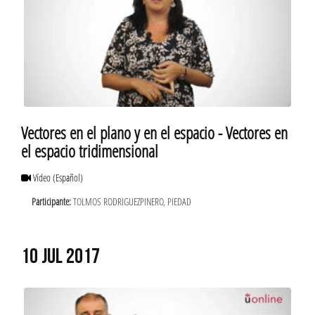
Vectores en el plano y en el espacio - Vectores en
el espacio tridimensional
Vídeo
(Español)
Participante:
TOLMOS RODRIGUEZPINERO, PIEDAD
10 JUL 2017