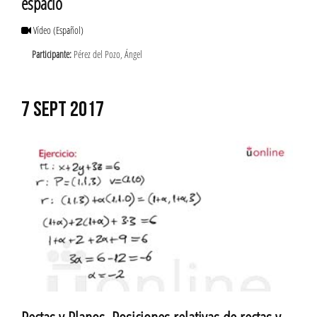
espacio
Vídeo
(Español)
Participante:
Pérez del Pozo, Ángel
7 SEPT 2017