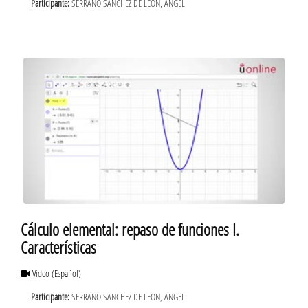
Participante:
SERRANO SANCHEZ DE LEON, ANGEL
Cálculo elemental: repaso de funciones I.
Características
Vídeo
(Español)
Participante:
SERRANO SANCHEZ DE LEON, ANGEL