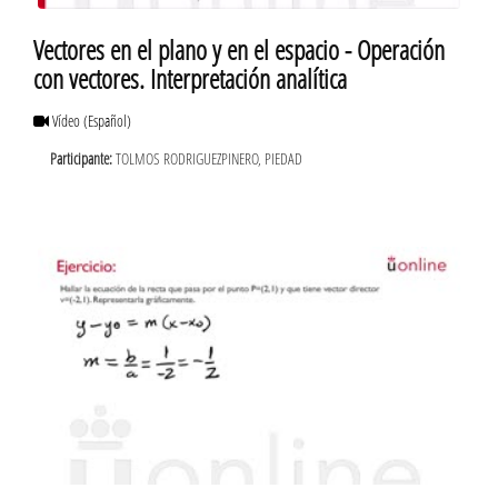
Vectores en el plano y en el espacio - Operación
con vectores. Interpretación analítica
Vídeo
(Español)
Participante:
TOLMOS RODRIGUEZPINERO, PIEDAD