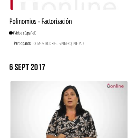
Polinomios - Factorización
Vídeo
(Español)
Participante:
TOLMOS RODRIGUEZPINERO, PIEDAD
6 SEPT 2017