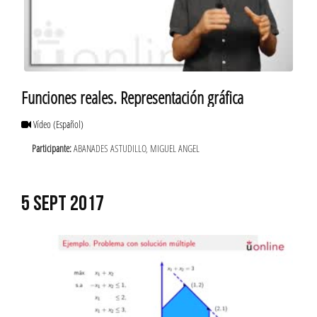
Funciones reales. Representación gráfica
Vídeo
(Español)
Participante:
ABANADES ASTUDILLO, MIGUEL ANGEL
5 SEPT 2017