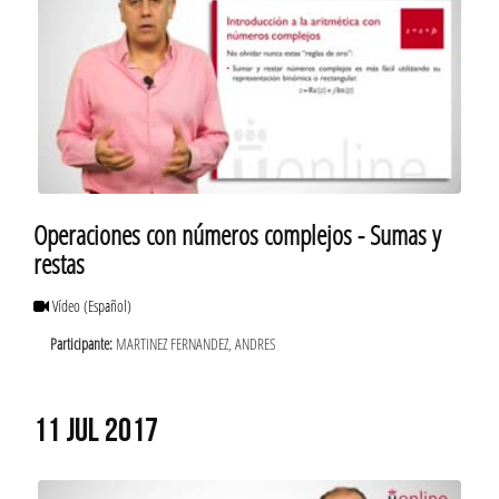
Operaciones con números complejos - Sumas y
restas
Vídeo
(Español)
Participante:
MARTINEZ FERNANDEZ, ANDRES
11 JUL 2017