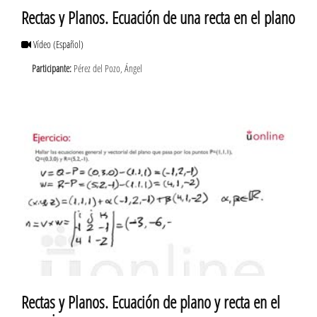
Rectas y Planos. Ecuación de una recta en el plano
Vídeo
(Español)
Participante:
Pérez del Pozo, Ángel
Rectas y Planos. Ecuación de plano y recta en el