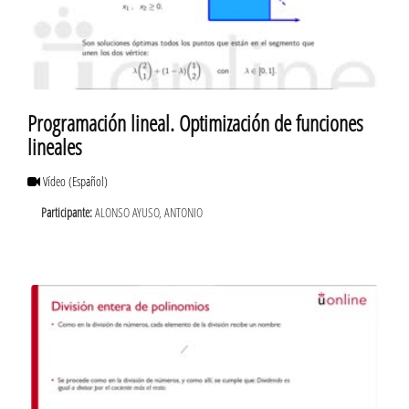
Programación lineal. Optimización de funciones
lineales
Vídeo
(Español)
Participante:
ALONSO AYUSO, ANTONIO