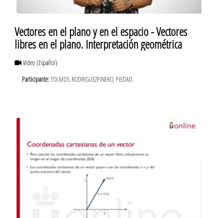
Vectores en el plano y en el espacio - Vectores
libres en el plano. Interpretación geométrica
Vídeo
(Español)
Participante:
TOLMOS RODRIGUEZPINERO, PIEDAD