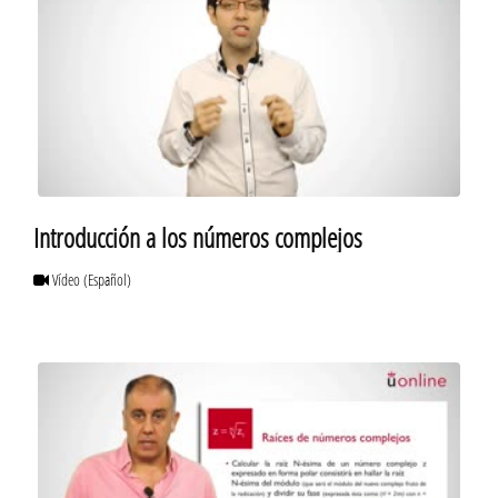
Introducción a los números complejos
Vídeo
(Español)