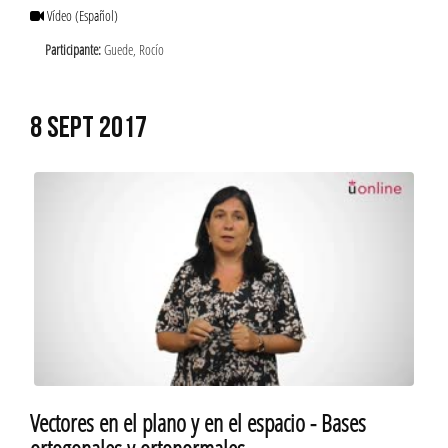
Vídeo
(Español)
Participante:
Guede, Rocío
8 SEPT 2017
Vectores en el plano y en el espacio - Bases