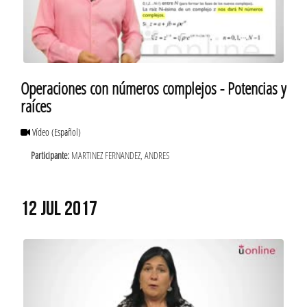
Operaciones con números complejos - Potencias y
raíces
Vídeo
(Español)
Participante:
MARTINEZ FERNANDEZ, ANDRES
12 JUL 2017