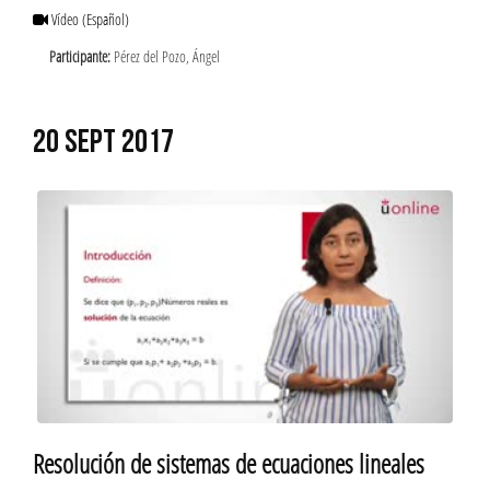
Vídeo
(Español)
Participante:
Pérez del Pozo, Ángel
20 SEPT 2017
Resolución de sistemas de ecuaciones lineales