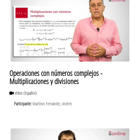
Operaciones con números complejos -
Multiplicaciones y divisiones
Vídeo
(Español)
Participante:
Martínez Fernández, Andrés