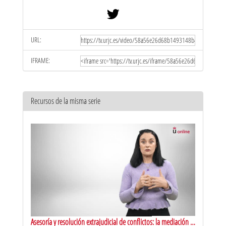
URL:
IFRAME:
Recursos de la misma serie
Asesoría y resolución extrajudicial de conflictos: la mediación y