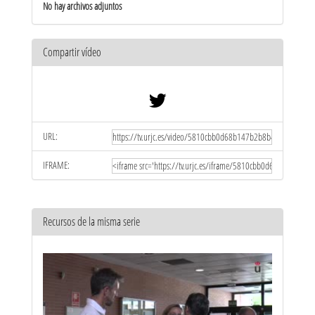
No hay archivos adjuntos
Compartir vídeo
URL:
IFRAME:
Recursos de la misma serie