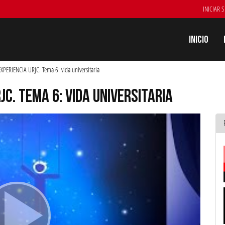
INICIAR 
Inicio
XPERIENCIA URJC. Tema 6: vida universitaria
JC. TEMA 6: VIDA UNIVERSITARIA