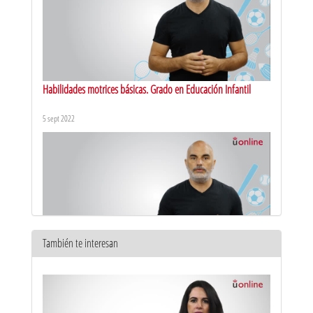
Habilidades motrices básicas. Grado en Educación Infantil
5 sept 2022
También te interesan
Percepción corporal. Grado en Educación Infantil
5 sept 2022