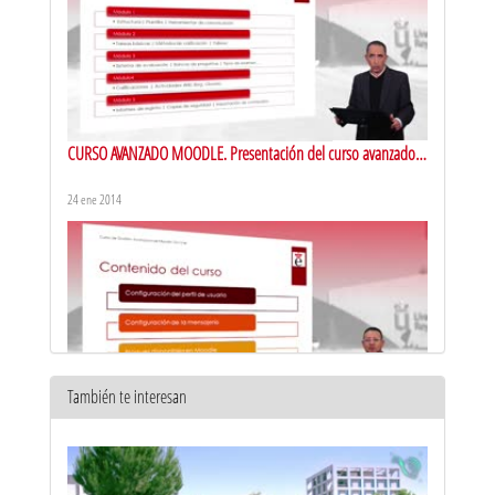
CURSO AVANZADO MOODLE. Presentación del curso avanzado
on line sobre el funcionamiento de la plataforma Moodle
24 ene 2014
También te interesan
CURSO AVANZADO MOODLE. Presentación del Módulo 1 del
curso avanzado on-line de la plataforma Moodle
24 ene 2014