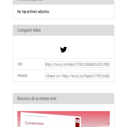
No hay archivos adjuntos
Compartir vídeo
URL:
IFRAME:
Recursos de la misma serie