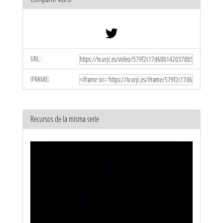
URL:
IFRAME:
Recursos de la misma serie