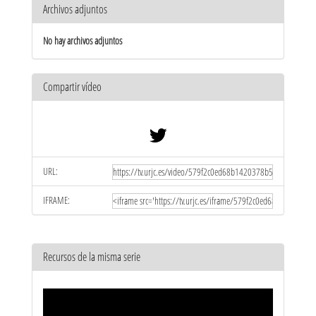
Archivos adjuntos
No hay archivos adjuntos
Compartir vídeo
URL:
IFRAME:
Recursos de la misma serie