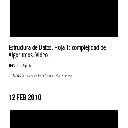
Estructura de Datos. Hoja 1: complejidad de
Algoritmos. Vídeo 1
Vídeo
(Español)
Autor:
González de Lena Alonso, María Teresa
12 FEB 2010