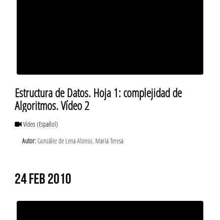
Estructura de Datos. Hoja 1: complejidad de
Algoritmos. Vídeo 2
Vídeo
(Español)
Autor:
González de Lena Alonso, María Teresa
24 FEB 2010