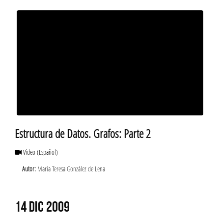
Estructura de Datos. Grafos: Parte 2
Vídeo
(Español)
Autor:
María Teresa González de Lena
14 DIC 2009