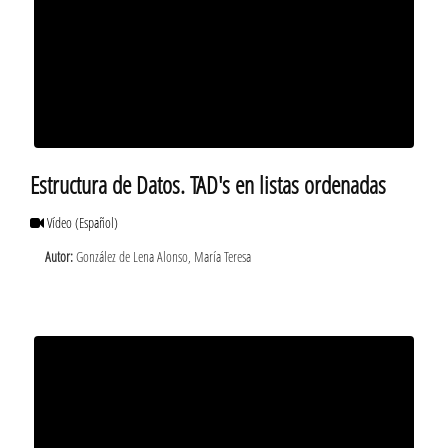
Estructura de Datos. TAD's en listas ordenadas
Vídeo
(Español)
Autor:
González de Lena Alonso, María Teresa