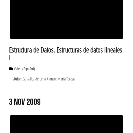
Estructura de Datos. Estructuras de datos lineales
I
Vídeo
(Español)
Autor:
González de Lena Alonso, María Teresa
3 NOV 2009