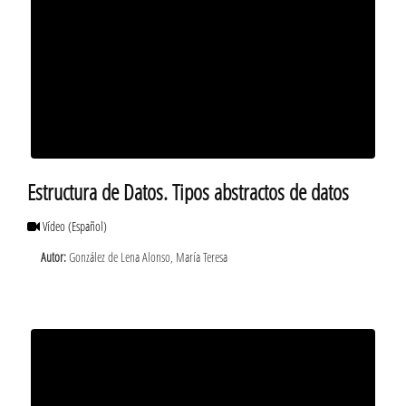
Estructura de Datos. Tipos abstractos de datos
Vídeo
(Español)
Autor:
González de Lena Alonso, María Teresa