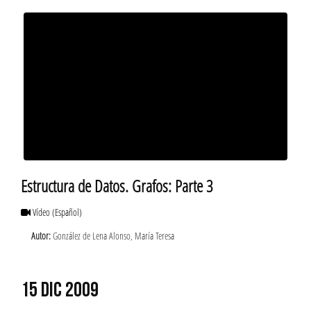
Estructura de Datos. Grafos: Parte 3
Vídeo
(Español)
Autor:
González de Lena Alonso, María Teresa
15 DIC 2009