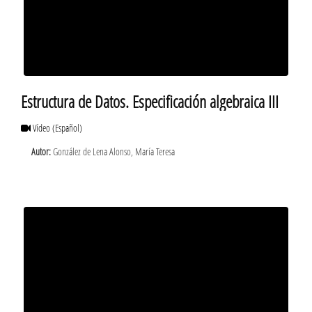
Estructura de Datos. Especificación algebraica III
Vídeo
(Español)
Autor:
González de Lena Alonso, María Teresa