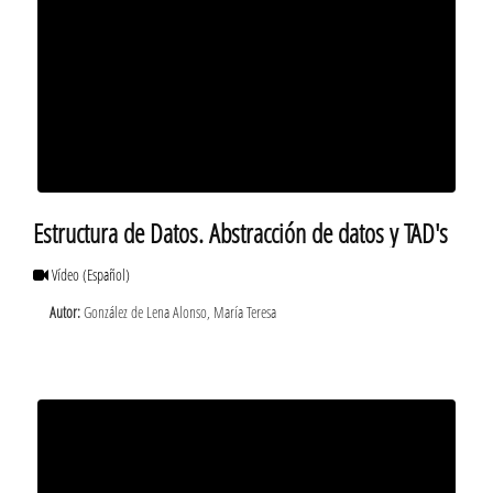
Estructura de Datos. Abstracción de datos y TAD's
Vídeo
(Español)
Autor:
González de Lena Alonso, María Teresa