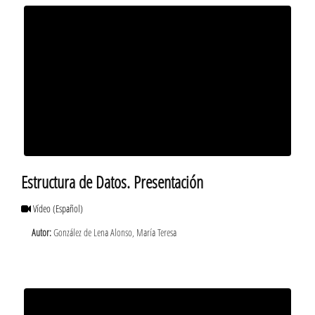
Estructura de Datos. Presentación
Vídeo
(Español)
Autor:
González de Lena Alonso, María Teresa