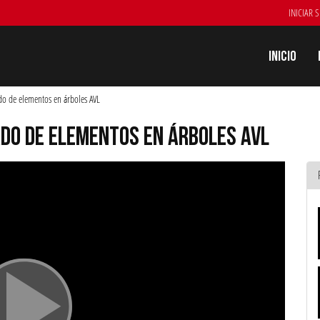
INICIAR 
Inicio
ado de elementos en árboles AVL
DO DE ELEMENTOS EN ÁRBOLES AVL