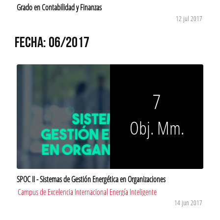
Grado en Contabilidad y Finanzas
12 jul 2017
FECHA: 06/2017
7
Obj. Mm.
SPOC II - Sistemas de Gestión Energética en Organizaciones
Campus de Excelencia Internacional Energía Inteligente
14 jun 2017