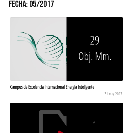
FECHA: 05/2017
29
Obj. Mm.
Campus de Excelencia Internacional Energía Inteligente
31 may 2017
1