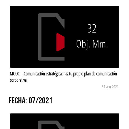
32
Obj. Mm.
MOOC – Comunicación estratégica: haz tu propio plan de comunicación
corporativa
31 ago 2021
FECHA: 07/2021