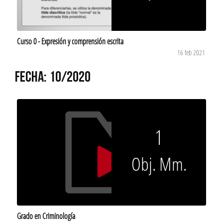
Curso 0 - Expresión y comprensión escrita
16 feb 2021
FECHA: 10/2020
1
Obj. Mm.
Grado en Criminología