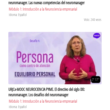
neuromanager. Las nuevas competencias del neuromanager
Módulo 1: Introducción a la Neurociencia empresarial
Idioma: Español
Visto: 240 veces
7' 17''
URJCx-MOOC NEUROCIENCIA PYME. El directivo del siglo XXI:
neuromanager. Los desafíos del neuromanager
Módulo 1: Introducción a la Neurociencia empresarial
Idioma: Español