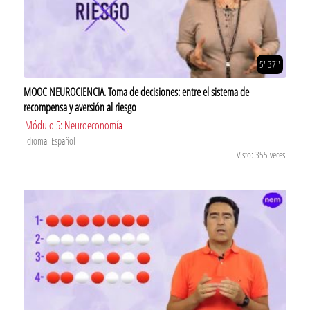
5' 37''
MOOC NEUROCIENCIA. Toma de decisiones: entre el sistema de
recompensa y aversión al riesgo
Módulo 5: Neuroeconomía
Idioma: Español
Visto: 355 veces