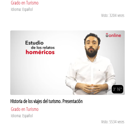
Grado en Turismo
Idioma: Español
Visto: 3204 veces
3' 16''
Historia de los viajes del turismo. Presentación
Grado en Turismo
Idioma: Español
Visto: 5534 veces