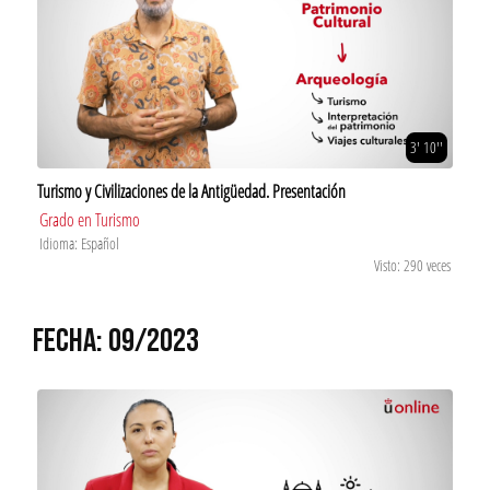
3' 10''
Turismo y Civilizaciones de la Antigüedad. Presentación
Grado en Turismo
Idioma: Español
Visto: 290 veces
FECHA: 09/2023