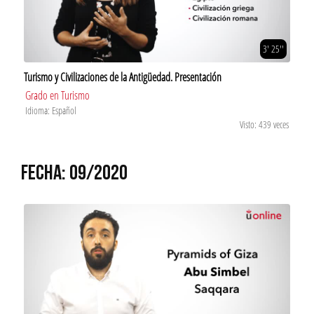
3' 25''
Turismo y Civilizaciones de la Antigüedad. Presentación
Grado en Turismo
Idioma: Español
Visto: 439 veces
FECHA: 09/2020