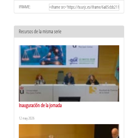
IFRAME:
Recursos de la misma serie
Inauguración de la jornada
12 may 2026